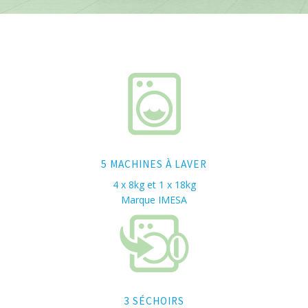
5 MACHINES À LAVER
4 x 8kg et 1 x 18kg
Marque IMESA
3 SÉCHOIRS