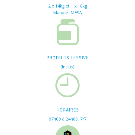
2 x 14kg et 1 x 18kg
Marque IMESA
PRODUITS LESSIVE
(Inclus)
HORAIRES
07h00 à 24h00, 7/7